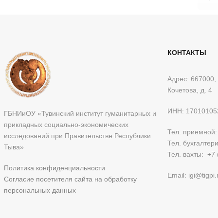
КОНТАКТЫ
Адрес: 667000, 
Кочетова, д. 4
ИНН: 17010105
ГБНИиОУ «Тувинский институт гуманитарных и
прикладных социально-экономических
Тел. приемной
исследований при Правительстве Республики
Тел. бухгалтер
Тыва»
Тел. вахты:
+7 
Политика конфиденциальности
Email: igi@tigpi.
Согласие посетителя сайта на обработку
персональных данных