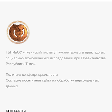
ГБНИиОУ «Тувинский институт гуманитарных и прикладных
социально-экономических исследований при Правительстве
Республики Тыва»
Политика конфиденциальности
Согласие посетителя сайта на обработку персональных
данных
КОНТАКТЫ