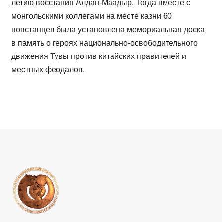
летию восстания Алдан-Маадыр. Тогда вместе с
монгольскими коллегами на месте казни 60
повстанцев была установлена мемориальная доска
в память о героях национально-освободительного
движения Тувы против китайских правителей и
местных феодалов.