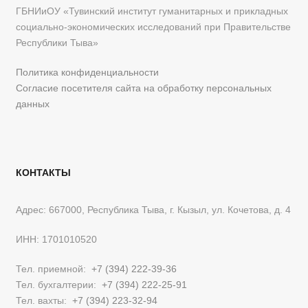
ГБНИиОУ «Тувинский институт гуманитарных и прикладных
социально-экономических исследований при Правительстве
Республики Тыва»
Политика конфиденциальности
Согласие посетителя сайта на обработку персональных
данных
КОНТАКТЫ
Адрес: 667000, Республика Тыва, г. Кызыл, ул. Кочетова, д. 4
ИНН: 1701010520
Тел. приемной:
+7 (394) 222-39-36
Тел. бухгалтерии:
+7 (394) 222-25-91
Тел. вахты:
+7 (394) 223-32-94