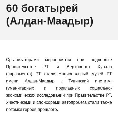
60 богатырей
(Алдан-Маадыр)
Организаторами мероприятия при поддержке
Правительстве РТ и Верховного Хурала
(парламента) РТ стали Национальный музей РТ
имени Алдан-Маадыр , Тувинский институт
гуманитарных и прикладных социально-
экономических исследований при Правительстве РТ.
Участниками и спонсорами автопробега стали также
потомки героев прошлого.