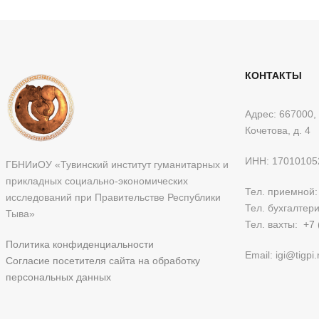
КОНТАКТЫ
Адрес: 667000, 
Кочетова, д. 4
ИНН: 17010105
ГБНИиОУ «Тувинский институт гуманитарных и
прикладных социально-экономических
Тел. приемной
исследований при Правительстве Республики
Тел. бухгалтер
Тыва»
Тел. вахты:
+7 
Политика конфиденциальности
Email: igi@tigpi.
Согласие посетителя сайта на обработку
персональных данных