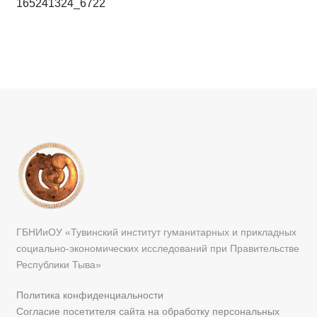
165241324_6722
ГБНИиОУ «Тувинский институт гуманитарных и прикладных
социально-экономических исследований при Правительстве
Республики Тыва»
Политика конфиденциальности
Согласие посетителя сайта на обработку персональных