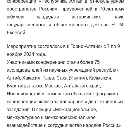
конференции «Республика Алтай в этнокультурном
пространстве России», приуроченной к 70-летнему
юбилею кандидата исторических наук,
государственного и общественного деятеля Н. М.
Екеевой.
Мероприятие состоялось в г. Горно-Алтайск с 7 по 9
ноября 2024 года.
Участниками конференции стали более 75
исследователей из научных учреждений республик
Алтай, Хакасия, Тыва, Саха (Якутия), Калмыкия,
Бурятия, а также Москвы, Алтайского края,
Новосибирской и Тюменской областей. Программа
конференции включала пленарное и два секционных
заседания. В секции «Межнациональное,
межкультурное и межконфессиональное
взаимодействие и сотрудничество народов России»