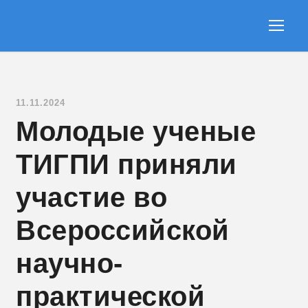
11.11.2024
Молодые ученые
ТИГПИ приняли
участие во
Всероссийской
научно-
практической