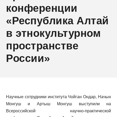
конференции
«Республика Алтай
в этнокультурном
пространстве
России»
Научные сотрудники института Чойган Ондар, Начын
Монгуш и Артыш Монгуш выступили на
Всероссийской научно-практической