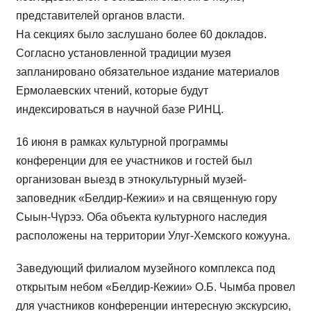
представителей органов власти.
На секциях было заслушано более 60 докладов.
Согласно установленной традиции музея
запланировано обязательное издание материалов
Ермолаевских чтений, которые будут
индексироваться в научной базе РИНЦ.
16 июня в рамках культурной программы
конференции для ее участников и гостей был
организован выезд в этнокультурный музей-
заповедник «Белдир-Кежии» и на священную гору
Сыын-Чүрээ. Оба объекта культурного наследия
расположены на территории Улуг-Хемского кожууна.
Заведующий филиалом музейного комплекса под
открытым небом «Белдир-Кежии» О.Б. Чымба провел
для участников конференции интересную экскурсию,