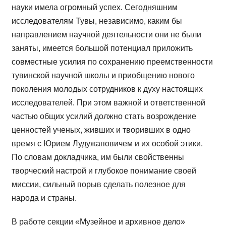
науки имела огромный успех. Сегодняшним
исследователям Тувы, независимо, каким бы
направлением научной деятельности они не были
заняты, имеется большой потенциал приложить
совместные усилия по сохранению преемственности
тувинской научной школы и приобщению нового
поколения молодых сотрудников к духу настоящих
исследователей. При этом важной и ответственной
частью общих усилий должно стать возрождение
ценностей ученых, живших и творивших в одно
время с Юрием Лудужаповичем и их особой этики.
По словам докладчика, им были свойственны
творческий настрой и глубокое понимание своей
миссии, сильный порыв сделать полезное для
народа и страны.
В работе секции «Музейное и архивное дело»