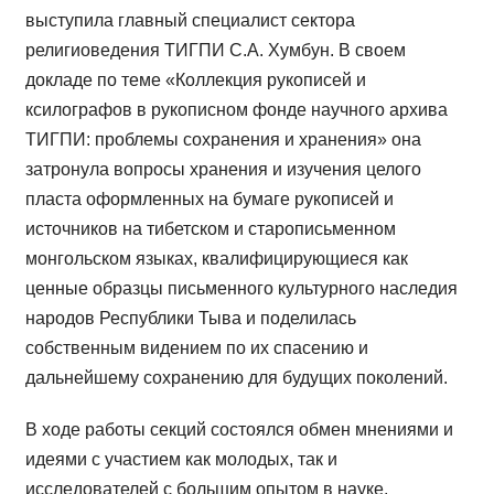
выступила главный специалист сектора
религиоведения ТИГПИ С.А. Хумбун. В своем
докладе по теме «Коллекция рукописей и
ксилографов в рукописном фонде научного архива
ТИГПИ: проблемы сохранения и хранения» она
затронула вопросы хранения и изучения целого
пласта оформленных на бумаге рукописей и
источников на тибетском и старописьменном
монгольском языках, квалифицирующиеся как
ценные образцы письменного культурного наследия
народов Республики Тыва и поделилась
собственным видением по их спасению и
дальнейшему сохранению для будущих поколений.
В ходе работы секций состоялся обмен мнениями и
идеями с участием как молодых, так и
исследователей с большим опытом в науке,