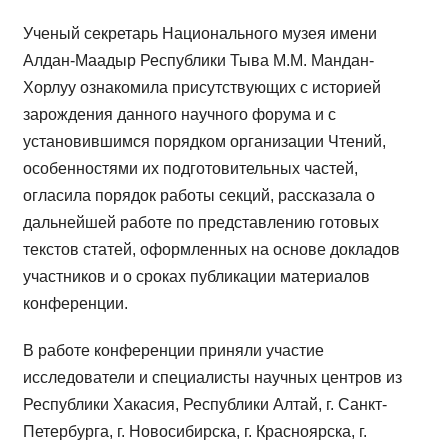
Ученый секретарь Национального музея имени
Алдан-Маадыр Республики Тыва М.М. Мандан-
Хорлуу ознакомила присутствующих с историей
зарождения данного научного форума и с
установившимся порядком организации Чтений,
особенностями их подготовительных частей,
огласила порядок работы секций, рассказала о
дальнейшей работе по представлению готовых
текстов статей, оформленных на основе докладов
участников и о сроках публикации материалов
конференции.
В работе конференции приняли участие
исследователи и специалисты научных центров из
Республики Хакасия, Республики Алтай, г. Санкт-
Петербурга, г. Новосибирска, г. Красноярска, г.