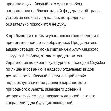
проезжающих. Каждый, кто едет в любом
направлении по близлежащей федеральной трассе,
устремив свой взгляд на нее, по традиции
обязательно поклонится ее духу.
К прибывшим гостям и участникам конференции с
приветственной речью обратились Председатель
администрации сумона Иштии-Хем Улуг-Хемского
кожууна А.Н. Ажы, а также представитель
Управления по охране культурного наследия Службы
по лицензированию и надзору отдельных видов
деятельности. Каждый выступающий особо
подчеркнул значение данного охраняемого
природного объекта, имеющего древний
исторический смысл, важность дальнейшего его
сохранения для будущих поколений.