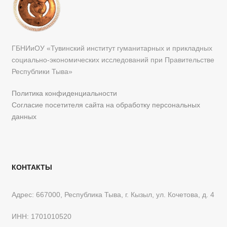
ГБНИиОУ «Тувинский институт гуманитарных и прикладных
социально-экономических исследований при Правительстве
Республики Тыва»
Политика конфиденциальности
Согласие посетителя сайта на обработку персональных
данных
КОНТАКТЫ
Адрес: 667000, Республика Тыва, г. Кызыл, ул. Кочетова, д. 4
ИНН: 1701010520