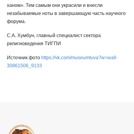
ханом». Тем самым они украсили и внесли
незабываемые ноты в завершающую часть научного
форума.
С.А. Хумбун, главный специалист сектора
религиоведения ТИГПИ
Источник фото
https://vk.com/museumtuva?w=wall-
30861506_9133