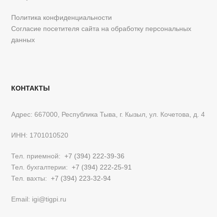
Политика конфиденциальности
Согласие посетителя сайта на обработку персональных
данных
КОНТАКТЫ
Адрес: 667000, Республика Тыва, г. Кызыл, ул. Кочетова, д. 4
ИНН: 1701010520
Тел. приемной:
+7 (394) 222-39-36
Тел. бухгалтерии:
+7 (394) 222-25-91
Тел. вахты:
+7 (394) 223-32-94
Email: igi@tigpi.ru