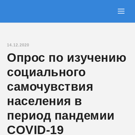
14.12.2020
Опрос по изучению
социального
самочувствия
населения в
период пандемии
COVID-19