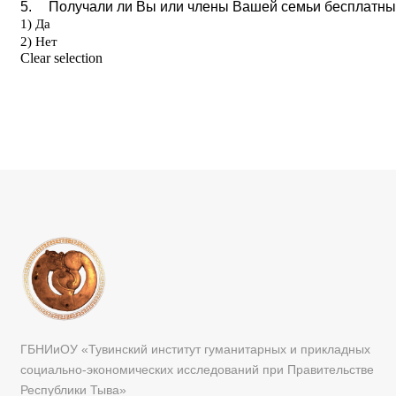
ГБНИиОУ «Тувинский институт гуманитарных и прикладных
социально-экономических исследований при Правительстве
Республики Тыва»