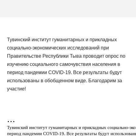
Тувинский институт гуманитарных и прикладных
социально-экономических исследований при
Правительстве Республики Тыва проводит опрос по
изучению социального самочувствия населения в
период пандемии COVID-19. Все результаты будут
использованы в обобщенном виде. Благодарим за
участие!