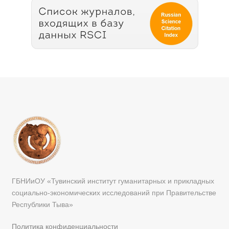
ГБНИиОУ «Тувинский институт гуманитарных и прикладных
социально-экономических исследований при Правительстве
Республики Тыва»
Политика конфиденциальности