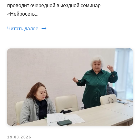
проводит очередной выездной семинар
«Нейросеть...
Читать далее
19.03.2026