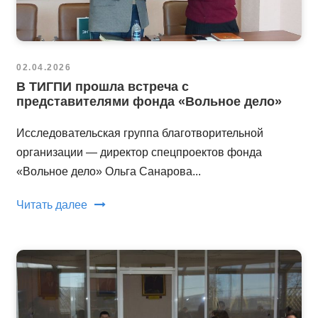
02.04.2026
В ТИГПИ прошла встреча с
представителями фонда «Вольное дело»
Исследовательская группа благотворительной
организации — директор спецпроектов фонда
«Вольное дело» Ольга Санарова...
Читать далее