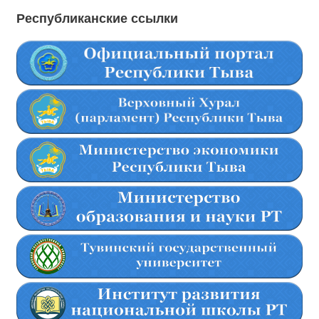
Республиканские ссылки