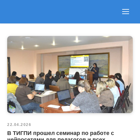
22.04.2026
В ТИГПИ прошел семинар по работе с
нейросетями для педагогов и всех