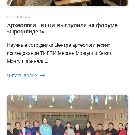
16.03.2026
Археологи ТИГПИ выступили на форуме
«Профлидер»
Научные сотрудники Центра археологических
исследований ТИГПИ Мерген Монгуш и Кежик
Монгуш приняли...
Читать далее