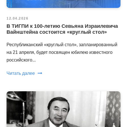
12.04.2026
В ТИГПИ к 100-летию Севьяна Израилевича
Вайнштейна состоится «круглый стол»
Республиканский «круглый стол», запланированный
на 21 апреля, будет посвящен юбилею известного
российского...
Читать далее