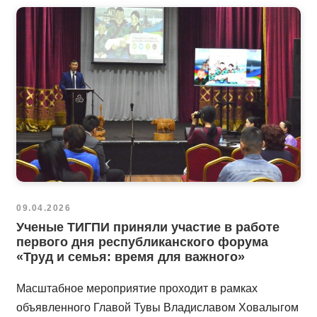
09.04.2026
Ученые ТИГПИ приняли участие в работе
первого дня республиканского форума
«Труд и семья: время для важного»
Масштабное мероприятие проходит в рамках
объявленного Главой Тувы Владиславом Ховалыгом