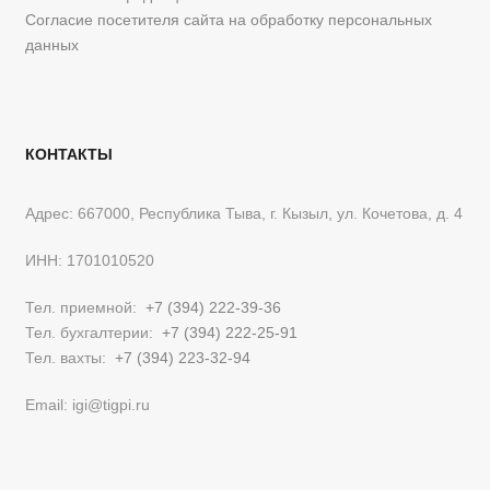
Согласие посетителя сайта на обработку персональных
данных
КОНТАКТЫ
Адрес: 667000, Республика Тыва, г. Кызыл, ул. Кочетова, д. 4
ИНН: 1701010520
Тел. приемной:
+7 (394) 222-39-36
Тел. бухгалтерии:
+7 (394) 222-25-91
Тел. вахты:
+7 (394) 223-32-94
Email: igi@tigpi.ru