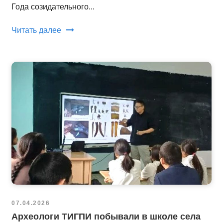
Года созидательного...
Читать далее
07.04.2026
Археологи ТИГПИ побывали в школе села