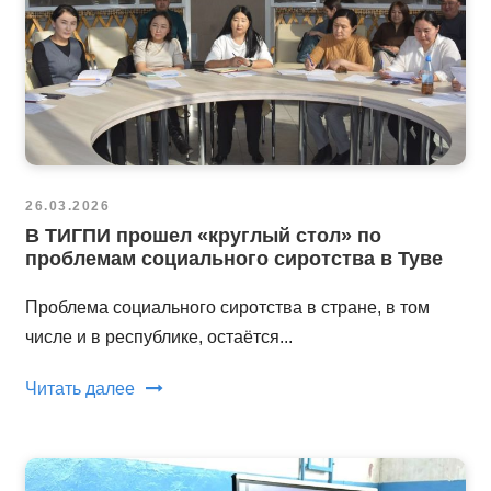
26.03.2026
В ТИГПИ прошел «круглый стол» по
проблемам социального сиротства в Туве
Проблема социального сиротства в стране, в том
числе и в республике, остаётся...
Читать далее