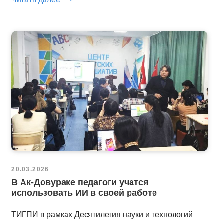
20.03.2026
В Ак-Довураке педагоги учатся
использовать ИИ в своей работе
ТИГПИ в рамках Десятилетия науки и технологий