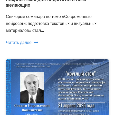
желающих
Спикером семинара по теме «Современные
нейросети: подготовка текстовых и визуальных
материалов» стал...
Читать далее