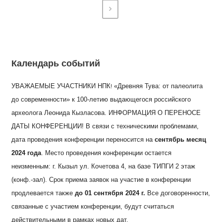
Календарь событий
УВАЖАЕМЫЕ УЧАСТНИКИ НПК
«Древняя Тува: от палеолита
!
до современности» к 100-летию выдающегося российского
археолога Леонида Кызласова. ИНФОРМАЦИЯ О ПЕРЕНОСЕ
ДАТЫ КОНФЕРЕНЦИИ! В связи с техническими проблемами,
дата проведения конференции переносится на
сентябрь месяц
2024 года
. Место проведения конференции остается
неизменным: г. Кызыл ул. Кочетова 4, на базе ТИПГИ 2 этаж
(конф.-зал). Срок приема заявок на участие в конференции
продлевается также
до 01 сентября 2024 г.
Все договоренности,
связанные с участием конференции, будут считаться
действительными в рамках новых дат.