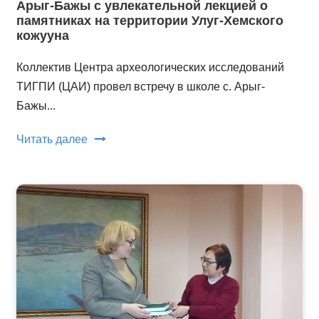
Арыг-Бажы с увлекательной лекцией о
памятниках на территории Улуг-Хемского
кожууна
Коллектив Центра археологических исследований
ТИГПИ (ЦАИ) провел встречу в школе с. Арыг-
Бажы...
Читать далее