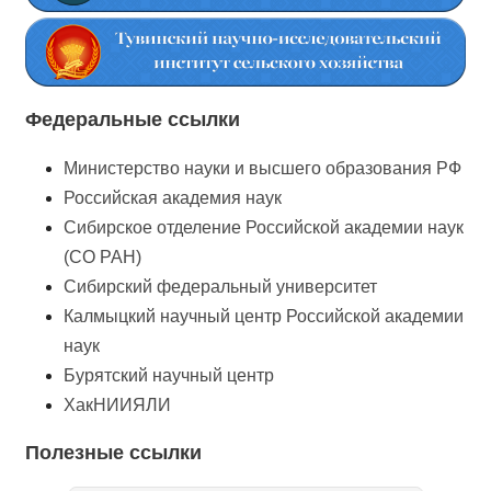
Федеральные ссылки
Министерство науки и высшего образования РФ
Российская академия наук
Сибирское отделение Российской академии наук
(СО РАН)
Сибирский федеральный университет
Калмыцкий научный центр Российской академии
наук
Бурятский научный центр
ХакНИИЯЛИ
Полезные ссылки