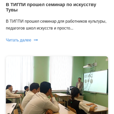
В ТИГПИ прошел семинар по искусству
Тувы
В ТИГПИ прошел семинар для работников культуры,
педагогов школ искусств и просто...
Читать далее