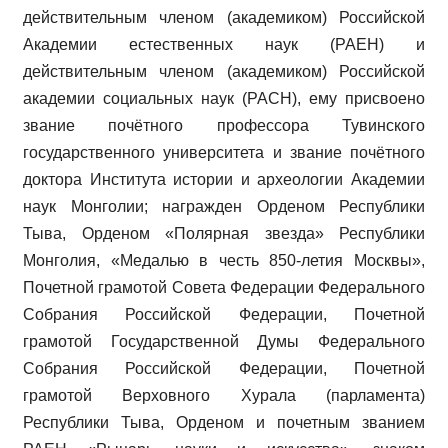
действительным членом (академиком) Российской
Академии естественных наук (РАЕН) и
действительным членом (академиком) Российской
академии социальных наук (РАСН), ему присвоено
звание почётного профессора Тувинского
государственного университета и звание почётного
доктора Института истории и археологии Академии
наук Монголии; награжден Орденом Республики
Тыва, Орденом «Полярная звезда» Республики
Монголия, «Медалью в честь 850-летия Москвы»,
Почетной грамотой Совета Федерации Федерального
Собрания Российской Федерации, Почетной
грамотой Государственной Думы Федерального
Собрания Российской Федерации, Почетной
грамотой Верховного Хурала (парламента)
Республики Тыва, Орденом и почетным званием