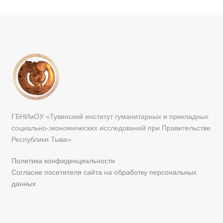
ГБНИиОУ «Тувинский институт гуманитарных и прикладных
социально-экономических исследований при Правительстве
Республики Тыва»
Политика конфиденциальности
Согласие посетителя сайта на обработку персональных
данных