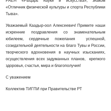
РАЕН «Рыцарь науки и искусства», знаком
«Отличник физической культуры и спорта Республики
Тыва».
Уважаемый Каадыр-оол Алексеевич! Примите наши
искренние поздравления со знаменательным
юбилеем, сердечные пожелания успешной,
созидательной деятельности на благо Тувы и России,
творческого вдохновения в научных изысканиях,
осуществления всех задуманных планов, крепкого
здоровья, счастья, мира и благополучия!
С уважением
Коллектив ТИГПИ при Правительстве РТ