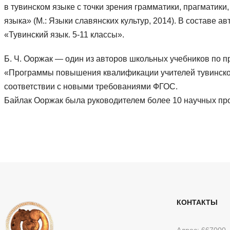
в тувинском языке с точки зрения грамматики, прагматик
языка» (М.: Языки славянских культур, 2014). В составе 
«Тувинский язык. 5-11 классы».
Б. Ч. Ооржак — один из авторов школьных учебников по пр
«Программы повышения квалификации учителей тувинского
соответствии с новыми требованиями ФГОС.
Байлак Ооржак была руководителем более 10 научных пр
КОНТАКТЫ