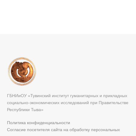
ГБНИиОУ «Тувинский институт гуманитарных и прикладных
социально-экономических исследований при Правительстве
Республики Тыва»
Политика конфиденциальности
Согласие посетителя сайта на обработку персональных