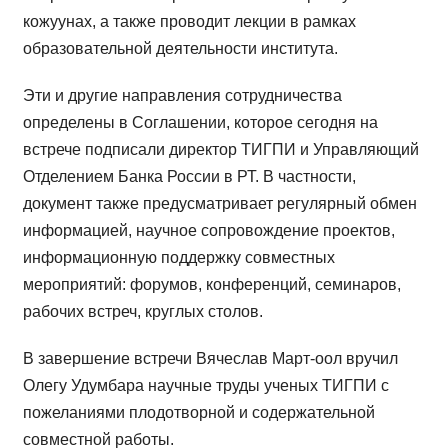
кожуунах, а также проводит лекции в рамках
образовательной деятельности института.
Эти и другие направления сотрудничества
определены в Соглашении, которое сегодня на
встрече подписали директор ТИГПИ и Управляющий
Отделением Банка России в РТ. В частности,
документ также предусматривает регулярный обмен
информацией, научное сопровождение проектов,
информационную поддержку совместных
мероприятий: форумов, конференций, семинаров,
рабочих встреч, круглых столов.
В завершение встречи Вячеслав Март-оол вручил
Олегу Удумбара научные труды ученых ТИГПИ с
пожеланиями плодотворной и содержательной
совместной работы.