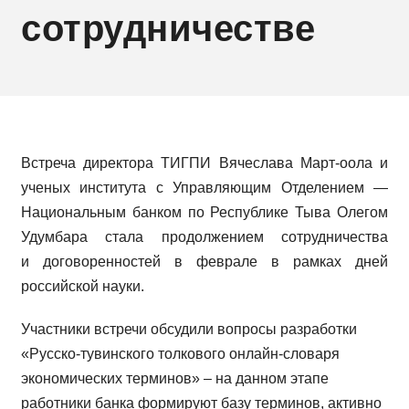
сотрудничестве
Встреча директора ТИГПИ Вячеслава Март-оола и
ученых института с Управляющим Отделением —
Национальным банком по Республике Тыва Олегом
Удумбара стала продолжением сотрудничества
и договоренностей в феврале в рамках дней
российской науки.
Участники встречи обсудили вопросы разработки
«Русско-тувинского толкового онлайн-словаря
экономических терминов» – на данном этапе
работники банка формируют базу терминов, активно