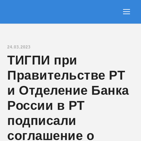
24.03.2023
ТИГПИ при
Правительстве РТ
и Отделение Банка
России в РТ
подписали
соглашение о