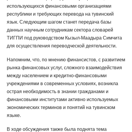
использующихся финансовыми организациями
республики и требующих перевода на тувинский
язык. Следующим шагом станет передача базы
данных научным сотрудникам сектора словарей
ТИГПИ под руководством Кызыл-Маадыра Симчита
для осуществления переводческой деятельности.
Напомним, что, по мнению финансистов, с развитием
рынка финансовых услуг, сложного взаимодействия
между населением и кредитно-финансовыми
учреждениями в современных условиях, возникла
острая необходимость в знании гражданами и
финансовыми институтами активно используемых
экономических терминов и понятий на тувинском
языке.
В ходе обсуждения также была поднята тема