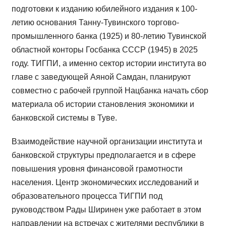
подготовки к изданию юбилейного издания к 100-
летию основания Танну-Тувинского торгово-
промышленного банка (1925) и 80-летию Тувинской
областной конторы Госбанка СССР (1945) в 2025
году. ТИГПИ, а именно сектор истории института во
главе с заведующей Аяной Самдан, планируют
совместно с рабочей группой Нацбанка начать сбор
материала об истории становления экономики и
банковской системы в Туве.
Взаимодействие научной организации института и
банковской структуры предполагается и в сфере
повышения уровня финансовой грамотности
населения. Центр экономических исследований и
образовательного процесса ТИГПИ под
руководством Рады Ширинен уже работает в этом
направлении на встречах с жителями республики в