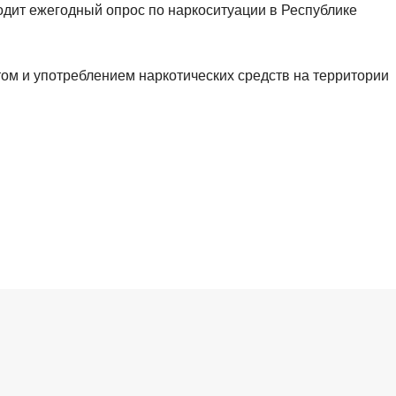
одит ежегодный опрос по наркоситуации в Республике
том и употреблением наркотических средств на территории