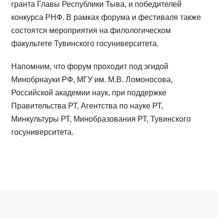
гранта Главы Республики Тыва, и победителей
конкурса РНФ. В рамках форума и фестиваля также
состоятся мероприятия на филологическом
факультете Тувинского госуниверситета.
Напомним, что форум проходит под эгидой
Минобрнауки РФ, МГУ им. М.В. Ломоносова,
Российской академии наук, при поддержке
Правительства РТ, Агентства по науке РТ,
Минкультуры РТ, Минобразования РТ, Тувинского
госуниверситета.