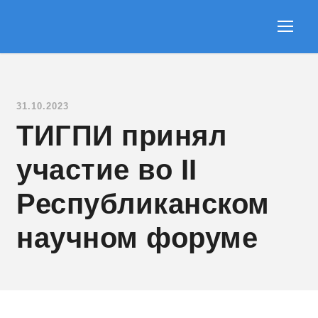
31.10.2023
ТИГПИ принял
участие во II
Республиканском
научном форуме