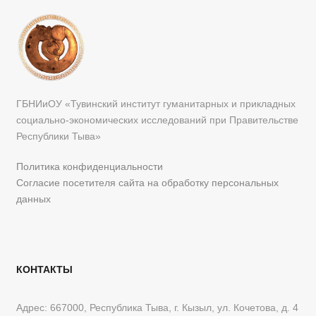
ГБНИиОУ «Тувинский институт гуманитарных и прикладных
социально-экономических исследований при Правительстве
Республики Тыва»
Политика конфиденциальности
Согласие посетителя сайта на обработку персональных
данных
КОНТАКТЫ
Адрес: 667000, Республика Тыва, г. Кызыл, ул. Кочетова, д. 4