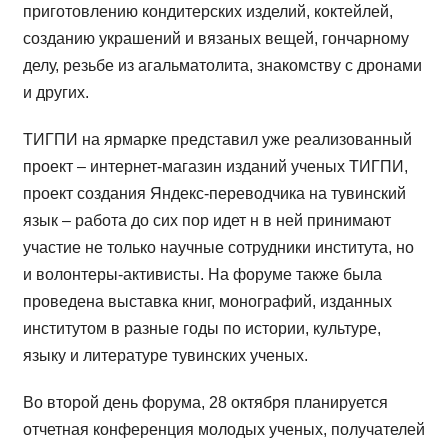
приготовлению кондитерских изделий, коктейлей,
созданию украшений и вязаных вещей, гончарному
делу, резьбе из агальматолита, знакомству с дронами
и других.
ТИГПИ на ярмарке представил уже реализованный
проект – интернет-магазин изданий ученых ТИГПИ,
проект создания Яндекс-переводчика на тувинский
язык – работа до сих пор идет н в ней принимают
участие не только научные сотрудники института, но
и волонтеры-активисты. На форуме также была
проведена выставка книг, монографий, изданных
институтом в разные годы по истории, культуре,
языку и литературе тувинских ученых.
Во второй день форума, 28 октября планируется
отчетная конференция молодых ученых, получателей