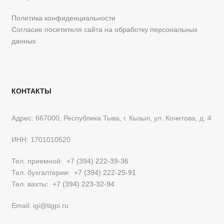
Политика конфиденциальности
Согласие посетителя сайта на обработку персональных
данных
КОНТАКТЫ
Адрес: 667000, Республика Тыва, г. Кызыл, ул. Кочетова, д. 4
ИНН: 1701010520
Тел. приемной:
+7 (394) 222-39-36
Тел. бухгалтерии:
+7 (394) 222-25-91
Тел. вахты:
+7 (394) 223-32-94
Email: igi@tigpi.ru