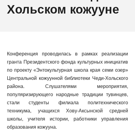
Хольском кожууне
Конференция проводилась в рамках реализации
гранта Президентского фонда культурных инициатив
по проекту «Энтокультурная школа края семи озер»
Центральной кожуунной библиотеки Чеди-Хольского
района. Слушателями мероприятия,
популяризирующего народные традиции тувинцев,
стали студенты филиала политехнического
техникума, учащихся Хову-Аксынской средней
школы, учителя истории, работники управления
образования кожууна.