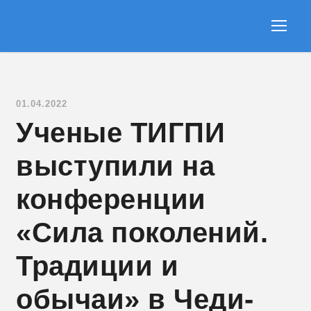
01.04.2022
Ученые ТИГПИ
выступили на
конференции
«Сила поколений.
Традиции и
обычаи» в Чеди-