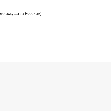
го искусства России»).