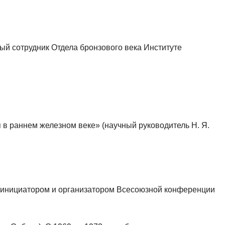
ый сотрудник Отдела бронзового века Институте
 в раннем железном веке» (научный руководитель Н. Я.
 инициатором и организатором Всесоюзной конференции