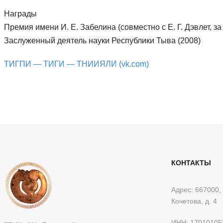
Награды
Премия имени И. Е. Забелина (совместно с Е. Г. Дэвлет, 
Заслуженный деятель науки Республики Тыва (2008)
ТИГПИ — ТИГИ — ТНИИЯЛИ (vk.com)
КОНТАКТЫ
Адрес: 667000, 
Кочетова, д. 4
ИНН: 17010105