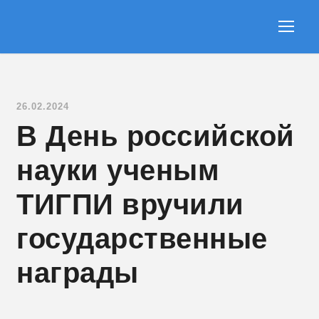
26.02.2024
В День российской
науки ученым
ТИГПИ вручили
государственные
награды