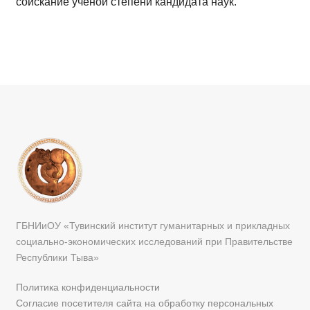
соискание ученой степени кандидата наук.
ГБНИиОУ «Тувинский институт гуманитарных и прикладных
социально-экономических исследований при Правительстве
Республики Тыва»
Политика конфиденциальности
Согласие посетителя сайта на обработку персональных