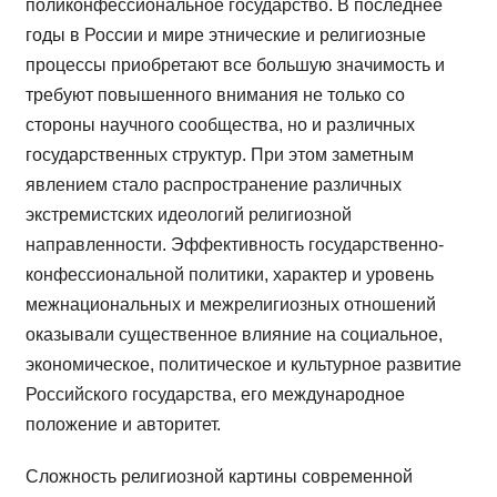
поликонфессиональное государство. В последнее
годы в России и мире этнические и религиозные
процессы приобретают все большую значимость и
требуют повышенного внимания не только со
стороны научного сообщества, но и различных
государственных структур. При этом заметным
явлением стало распространение различных
экстремистских идеологий религиозной
направленности. Эффективность государственно-
конфессиональной политики, характер и уровень
межнациональных и межрелигиозных отношений
оказывали существенное влияние на социальное,
экономическое, политическое и культурное развитие
Российского государства, его международное
положение и авторитет.
Сложность религиозной картины современной