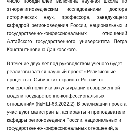
число победителей включена научная школа по
этнорелигиоведческим исследованиям доктора
исторических наук, профессора, заведующего
кафедрой регионоведения России, национальных и
государственно-конфессиональных отношений
Алтайского государственного университета Петра
Константиновича Дашковского.
В течение двух лет под руководством ученого будет
реализовываться научный проект «Религиозные
процессы в Сибирских окраинах России: от
имперской политики аккультурации к современной
модели государственно-конфессиональных
отношений» (№НШ-63.2022.2). В реализации проекта
участвуют магистранты, аспиранты и преподаватели
кафедры регионоведения России, национальных и
государственно-конфессиональных отношений, а