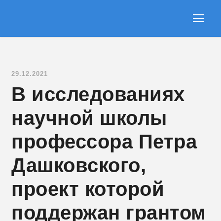
29.12.2021
В исследованиях
научной школы
профессора Петра
Дашковского,
проект которой
поддержан грантом