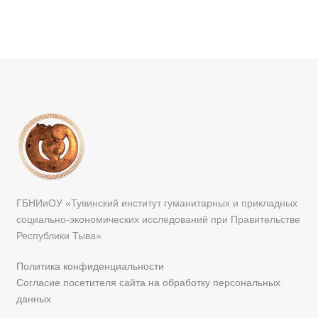
ГБНИиОУ «Тувинский институт гуманитарных и прикладных
социально-экономических исследований при Правительстве
Республики Тыва»
Политика конфиденциальности
Согласие посетителя сайта на обработку персональных
данных