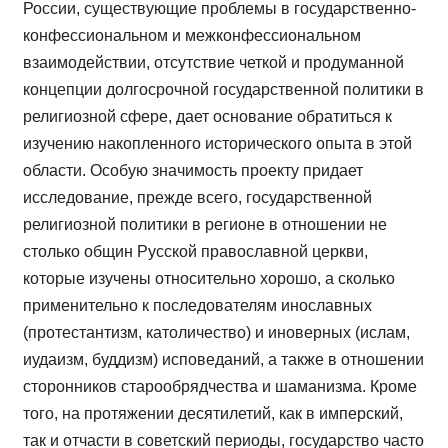
России, существующие проблемы в государственно-
конфессиональном и межконфессиональном
взаимодействии, отсутствие четкой и продуманной
концепции долгосрочной государственной политики в
религиозной сфере, дает основание обратиться к
изучению накопленного исторического опыта в этой
области. Особую значимость проекту придает
исследование, прежде всего, государственной
религиозной политики в регионе в отношении не
столько общин Русской православной церкви,
которые изучены относительно хорошо, а сколько
применительно к последователям инославных
(протестантизм, католичество) и иноверных (ислам,
иудаизм, буддизм) исповеданий, а также в отношении
сторонников старообрядчества и шаманизма. Кроме
того, на протяжении десятилетий, как в имперский,
так и отчасти в советский периоды, государство часто