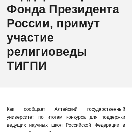
Фонда Президента
России, примут
участие
религиоведы
ТИГПИ
Как сообщает Алтайский государственный
университет, по итогам конкурса для поддержки
ведущих научных школ Российской Федерации в