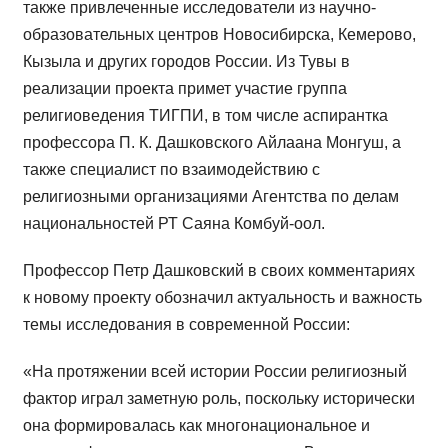
также привлеченные исследователи из научно-
образовательных центров Новосибирска, Кемерово,
Кызыла и других городов России. Из Тувы в
реализации проекта примет участие группа
религиоведения ТИГПИ, в том числе аспирантка
профессора П. К. Дашковского Айлаана Монгуш, а
также специалист по взаимодействию с
религиозными организациями Агентства по делам
национальностей РТ Саяна Комбуй-оол.
Профессор Петр Дашковский в своих комментариях
к новому проекту обозначил актуальность и важность
темы исследования в современной России:
«На протяжении всей истории России религиозный
фактор играл заметную роль, поскольку исторически
она формировалась как многонациональное и