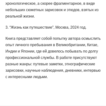
хронологическое, а скорее фрагментарное, в виде
небольших сюжетных зарисовок и этюдов, взятых из
реальной жизни.
3. “Жизнь как путешествие”, Москва, 2024 год.
Книга представляет собой попытку автора осмыслить
опыт личного пребывания в Великобритании, Китае,
Индии и Японии, где ей довелось побывать по долгу
профессиональной службы. В работе присутствуют
разные жанры: путевые заметки, этнографические
зарисовки, научные наблюдения, дневники, интервью
с интересными людьми.