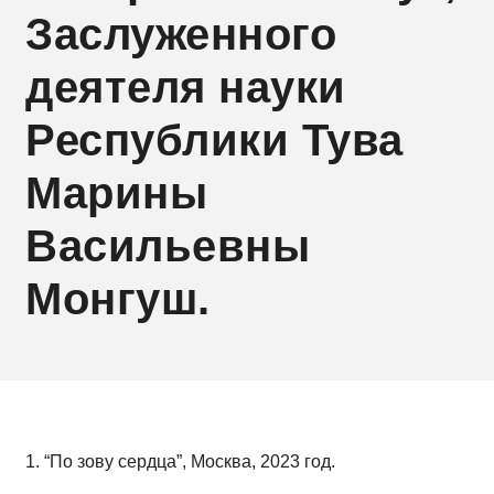
Заслуженного
деятеля науки
Республики Тува
Марины
Васильевны
Монгуш.
1. “По зову сердца”, Москва, 2023 год.