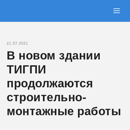
21.07.2021
В новом здании
ТИГПИ
продолжаются
строительно-
монтажные работы