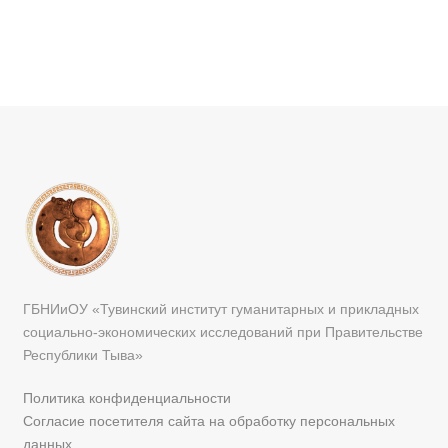
ГБНИиОУ «Тувинский институт гуманитарных и прикладных
социально-экономических исследований при Правительстве
Республики Тыва»
Политика конфиденциальности
Согласие посетителя сайта на обработку персональных
данных