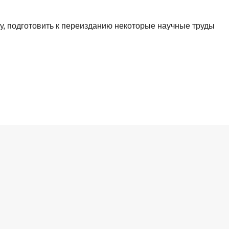
у, подготовить к переизданию некоторые научные труды