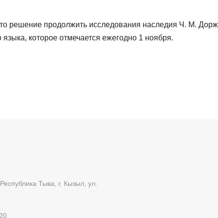
то решение продолжить исследования наследия Ч. М. Дорж
 языка, которое отмечается ежегодно 1 ноября.
Республика Тыва, г. Кызыл, ул.
20