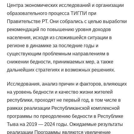
Центра экономических исследований и организации
образовательного процесса ТИГПИ при
Правительстве РТ. Они собрались с целью выработки
рекомендаций по повышению уровня доходов
населения, исходя из сложившейся ситуации в
регионе в динамике за последние годы и
существующим проблемным направлениям в
снижении бедности, принимаемых мер, а также
дальнейших стратегиях и возможных решениях.
Исследования, анализ причин и факторов, влияющих
на уровень бедности и качество жизни жителей
республики, проходят не первый год, в том числе в
рамках реализации Республиканской комплексной
программы по преодолению бедности в Республике
Тыва на 2019 — 2024 годы. Ожидаемые результаты
реализации Программы являются увеличение