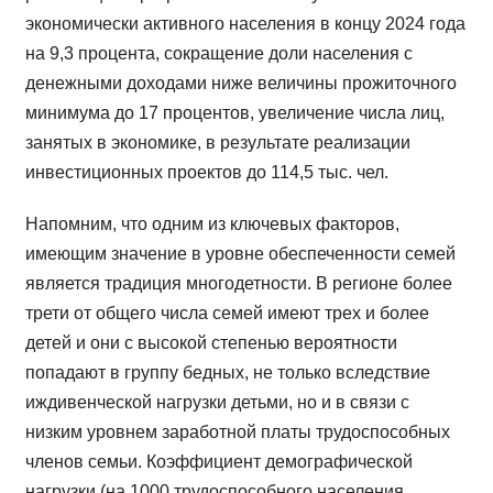
экономически активного населения в концу 2024 года
на 9,3 процента, сокращение доли населения с
денежными доходами ниже величины прожиточного
минимума до 17 процентов, увеличение числа лиц,
занятых в экономике, в результате реализации
инвестиционных проектов до 114,5 тыс. чел.
Напомним, что одним из ключевых факторов,
имеющим значение в уровне обеспеченности семей
является традиция многодетности. В регионе более
трети от общего числа семей имеют трех и более
детей и они с высокой степенью вероятности
попадают в группу бедных, не только вследствие
иждивенческой нагрузки детьми, но и в связи с
низким уровнем заработной платы трудоспособных
членов семьи. Коэффициент демографической
нагрузки (на 1000 трудоспособного населения