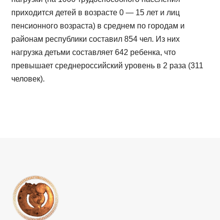
приходится детей в возрасте 0 — 15 лет и лиц
пенсионного возраста) в среднем по городам и
районам республики составил 854 чел. Из них
нагрузка детьми составляет 642 ребенка, что
превышает среднероссийский уровень в 2 раза (311
человек).