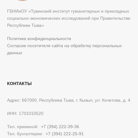
ГБНИиОУ «Тувинский институт гуманитарных и прикладных
социально-экономических исследований при Правительстве
Республики Тыва»
Политика конфиденциальности
Согласие посетителя сайта на обработку персональных
данных
КОНТАКТЫ
Адрес: 667000, Республика Тыва, г. Кызыл, ул. Кочетова, д. 4
ИНН: 1701010520
Тел. приемной:
+7 (394) 222-39-36
Тел. бухгалтерии:
+7 (394) 222-25-91