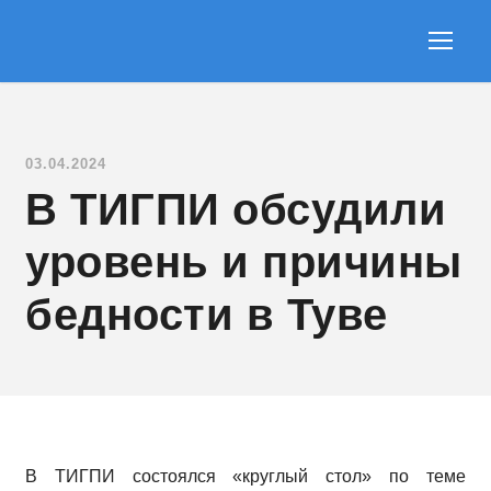
03.04.2024
В ТИГПИ обсудили
уровень и причины
бедности в Туве
В ТИГПИ состоялся «круглый стол» по теме