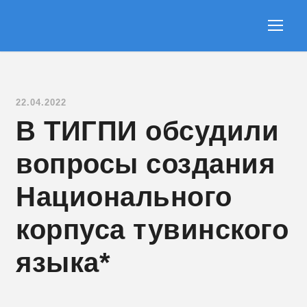
22.04.2022
В ТИГПИ обсудили
вопросы создания
Национального
корпуса тувинского
языка*