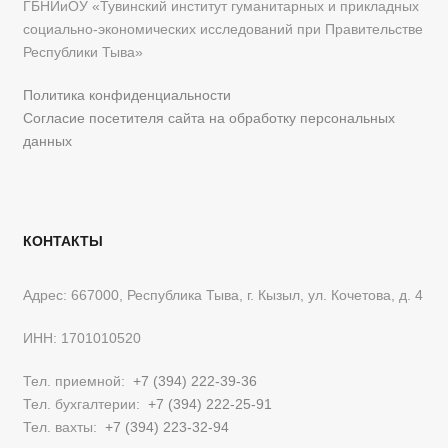
ГБНИиОУ «Тувинский институт гуманитарных и прикладных
социально-экономических исследований при Правительстве
Республики Тыва»
Политика конфиденциальности
Согласие посетителя сайта на обработку персональных
данных
КОНТАКТЫ
Адрес: 667000, Республика Тыва, г. Кызыл, ул. Кочетова, д. 4
ИНН: 1701010520
Тел. приемной:
+7 (394) 222-39-36
Тел. бухгалтерии:
+7 (394) 222-25-91
Тел. вахты:
+7 (394) 223-32-94