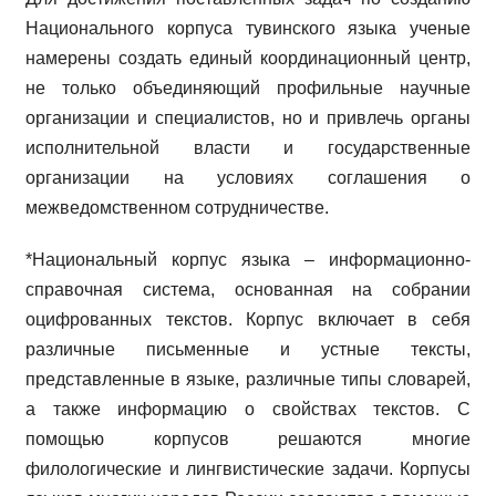
Национального корпуса тувинского языка ученые
намерены создать единый координационный центр,
не только объединяющий профильные научные
организации и специалистов, но и привлечь органы
исполнительной власти и государственные
организации на условиях соглашения о
межведомственном сотрудничестве.
*Национальный корпус языка – информационно-
справочная система, основанная на собрании
оцифрованных текстов. Корпус включает в себя
различные письменные и устные тексты,
представленные в языке, различные типы словарей,
а также информацию о свойствах текстов. С
помощью корпусов решаются многие
филологические и лингвистические задачи. Корпусы