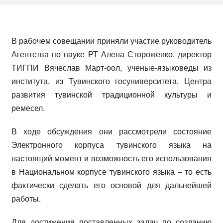
В рабочем совещании приняли участие руководитель
Агентства по науке РТ Алена Стороженко, директор
ТИГПИ Вячеслав Март-оол, ученые-языковеды из
института, из Тувинского госуниверситета, Центра
развития тувинской традиционной культуры и
ремесел.
В ходе обсуждения они рассмотрели состояние
Электронного корпуса тувинского языка на
настоящий момент и возможность его использования
в Национальном корпусе тувинского языка – то есть
фактически сделать его основой для дальнейшей
работы.
Для достижения поставленных задач по созданию