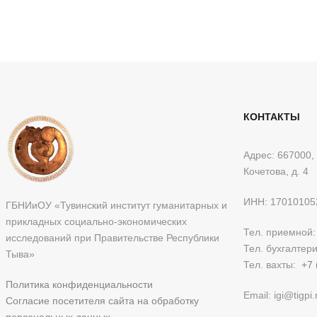
КОНТАКТЫ
Адрес: 667000, 
Кочетова, д. 4
ИНН: 17010105
ГБНИиОУ «Тувинский институт гуманитарных и
прикладных социально-экономических
Тел. приемной
исследований при Правительстве Республики
Тел. бухгалтер
Тыва»
Тел. вахты:
+7 
Политика конфиденциальности
Email: igi@tigpi.
Согласие посетителя сайта на обработку