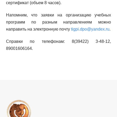
сертификат (объем 8 часов).
Напомним, что заявки на организацию учебных
программ по разным направлениям можно
направить на электронную почту
tigpi.dpo@yandex.ru
.
Справки по телефонам: 8(39422) 3-48-12,
89001606164.