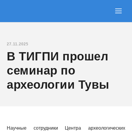
27.11.2025
В ТИГПИ прошел
семинар по
археологии Тувы
Научные сотрудники Центра археологических