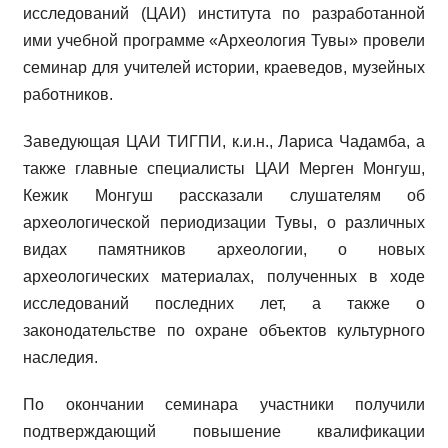
исследований (ЦАИ) института по разработанной
ими учебной программе «Археология Тувы» провели
семинар для учителей истории, краеведов, музейных
работников.
Заведующая ЦАИ ТИГПИ, к.и.н., Лариса Чадамба, а
также главные специалисты ЦАИ Мерген Монгуш,
Кежик Монгуш рассказали слушателям об
археологической периодизации Тувы, о различных
видах памятников археологии, о новых
археологических материалах, полученных в ходе
исследований последних лет, а также о
законодательстве по охране объектов культурного
наследия.
По окончании семинара участники получили
подтверждающий повышение квалификации