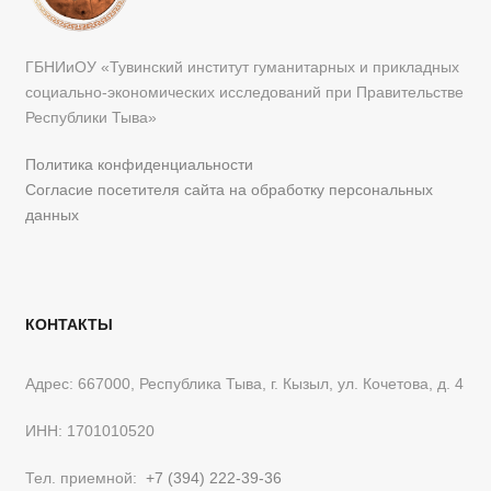
ГБНИиОУ «Тувинский институт гуманитарных и прикладных
социально-экономических исследований при Правительстве
Республики Тыва»
Политика конфиденциальности
Согласие посетителя сайта на обработку персональных
данных
КОНТАКТЫ
Адрес: 667000, Республика Тыва, г. Кызыл, ул. Кочетова, д. 4
ИНН: 1701010520
Тел. приемной:
+7 (394) 222-39-36