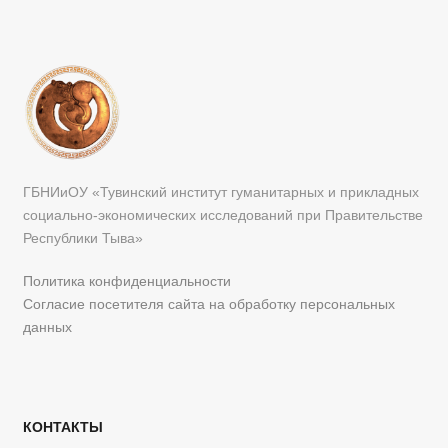
ГБНИиОУ «Тувинский институт гуманитарных и прикладных
социально-экономических исследований при Правительстве
Республики Тыва»
Политика конфиденциальности
Согласие посетителя сайта на обработку персональных
данных
КОНТАКТЫ