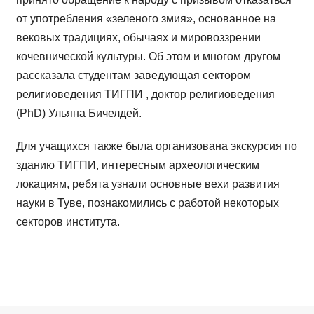
от употребления «зеленого змия», основанное на
вековых традициях, обычаях и мировоззрении
кочевнической культуры. Об этом и многом другом
рассказала студентам заведующая сектором
религиоведения ТИГПИ , доктор религиоведения
(PhD) Ульяна Бичелдей.
Для учащихся также была организована экскурсия по
зданию ТИГПИ, интересным археологическим
локациям, ребята узнали основные вехи развития
науки в Туве, познакомились с работой некоторых
секторов института.