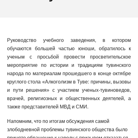
Руководство учебного заведения, в котором
обучаются большей частью юноши, обратилось к
ученым с просьбой провести просветительское
мероприятие по истории и традициям тувинского
народа по материалам прошедшего в конце октябре
круглого стола «Алкоголизм в Туве: причины, вызовы
и пути решения» с участием ученых-тувиноведов,
врачей, религиозных и общественных деятелей, а
также представителей МВД и СМИ.
Напомним, что по итогам обсуждения самой
злободневной проблемы тувинского общества было
принято обращение к народу с призывом отказаться