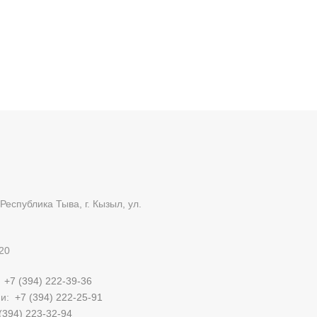
Республика Тыва, г. Кызыл, ул.
20
:
+7 (394) 222-39-36
ии:
+7 (394) 222-25-91
(394) 223-32-94