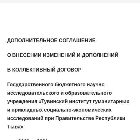
ДОПОЛНИТЕЛЬНОЕ СОГЛАШЕНИЕ
О ВНЕСЕНИИ ИЗМЕНЕНИЙ И ДОПОЛНЕНИЙ
В КОЛЛЕКТИВНЫЙ ДОГОВОР
Государственного бюджетного научно-
исследовательского и образовательного
учреждения «Тувинский институт гуманитарных
и прикладных социально-экономических
исследований при Правительстве Республики
Тыва»