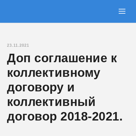
23.11.2021
Доп соглашение к
коллективному
договору и
коллективный
договор 2018-2021.