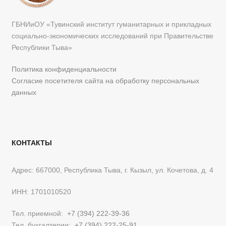
ГБНИиОУ «Тувинский институт гуманитарных и прикладных
социально-экономических исследований при Правительстве
Республики Тыва»
Политика конфиденциальности
Согласие посетителя сайта на обработку персональных
данных
КОНТАКТЫ
Адрес: 667000, Республика Тыва, г. Кызыл, ул. Кочетова, д. 4
ИНН: 1701010520
Тел. приемной:
+7 (394) 222-39-36
Тел. бухгалтерии:
+7 (394) 222-25-91