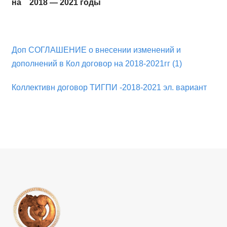
на 2018 — 2021 годы
Доп СОГЛАШЕНИЕ о внесении изменений и
дополнений в Кол договор на 2018-2021гг (1)
Коллективн договор ТИГПИ -2018-2021 эл. вариант