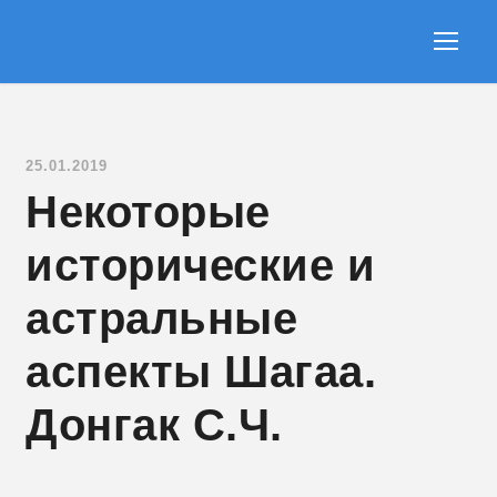
25.01.2019
Некоторые
исторические и
астральные
аспекты Шагаа.
Донгак С.Ч.