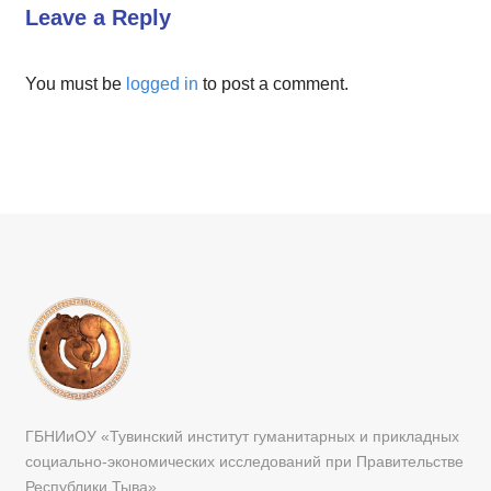
Leave a Reply
You must be
logged in
to post a comment.
ГБНИиОУ «Тувинский институт гуманитарных и прикладных
социально-экономических исследований при Правительстве
Республики Тыва»