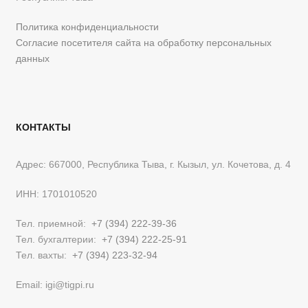
Политика конфиденциальности
Согласие посетителя сайта на обработку персональных
данных
КОНТАКТЫ
Адрес: 667000, Республика Тыва, г. Кызыл, ул. Кочетова, д. 4
ИНН: 1701010520
Тел. приемной:
+7 (394) 222-39-36
Тел. бухгалтерии:
+7 (394) 222-25-91
Тел. вахты:
+7 (394) 223-32-94
Email: igi@tigpi.ru