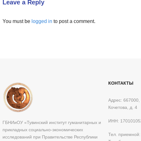
Leave a Reply
You must be
logged in
to post a comment.
КОНТАКТЫ
Адрес: 667000, 
Кочетова, д. 4
ИНН: 17010105
ГБНИиОУ «Тувинский институт гуманитарных и
прикладных социально-экономических
Тел. приемной
исследований при Правительстве Республики