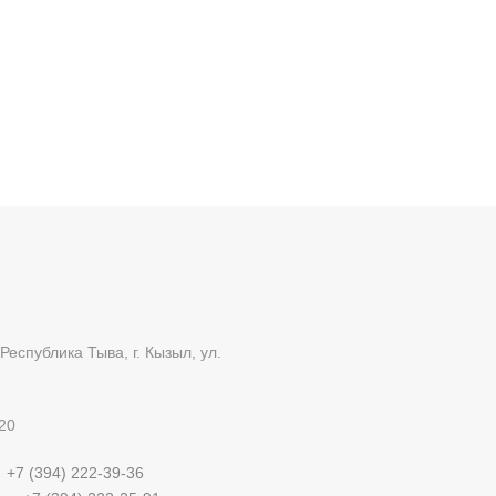
Республика Тыва, г. Кызыл, ул.
20
:
+7 (394) 222-39-36