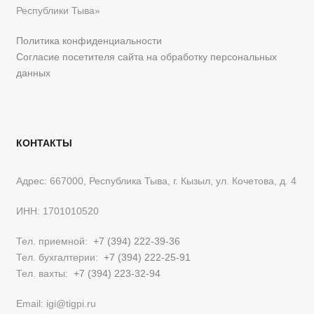
Республики Тыва»
Политика конфиденциальности
Согласие посетителя сайта на обработку персональных
данных
КОНТАКТЫ
Адрес: 667000, Республика Тыва, г. Кызыл, ул. Кочетова, д. 4
ИНН: 1701010520
Тел. приемной:
+7 (394) 222-39-36
Тел. бухгалтерии:
+7 (394) 222-25-91
Тел. вахты:
+7 (394) 223-32-94
Email: igi@tigpi.ru