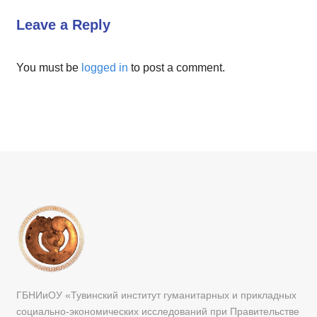
Leave a Reply
You must be
logged in
to post a comment.
ГБНИиОУ «Тувинский институт гуманитарных и прикладных
социально-экономических исследований при Правительстве