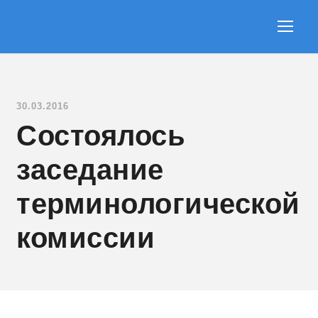
30.03.2016
Состоялось
заседание
терминологической
комиссии