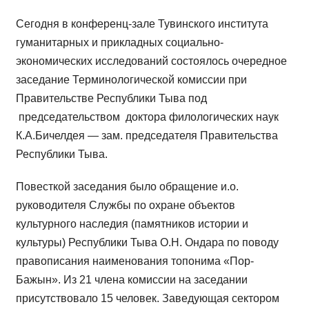
Сегодня в конференц-зале Тувинского института
гуманитарных и прикладных социально-
экономических исследований состоялось очередное
заседание Терминологической комиссии при
Правительстве Республики Тыва под
председательством доктора филологических наук
К.А.Бичелдея — зам. председателя Правительства
Республики Тыва.
Повесткой заседания было обращение и.о.
руководителя Службы по охране объектов
культурного наследия (памятников истории и
культуры) Республики Тыва О.Н. Ондара по поводу
правописания наименования топонима «Пор-
Бажын». Из 21 члена комиссии на заседании
присутствовало 15 человек. Заведующая сектором