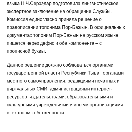
языка Н.Ч.Серээдар подготовила лингвистическое
экспертное заключение на обращение Службы.
Комиссия единогласно приняла решение о
правописании топонима Пор-Бажын. В официальных
документах топоним Пор-Бажын на русском языке
пишется через дефис и оба компонента – с
прописной буквы.
Данное решение должно соблюдаться органами
государственной власти Республики Тыва, органами
местного самоуправления, редакциями печатных и
виртуальных СМИ, администрациями интернет-
ресурсов, издательствами, образовательными и
культурными учреждениями и иными организациями
всех форм собственности.