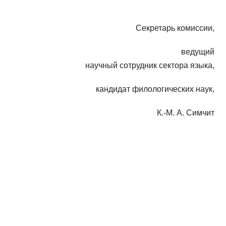
Секретарь комиссии,
ведущий
научный сотрудник сектора языка,
кандидат филологических наук,
К.-М. А. Симчит