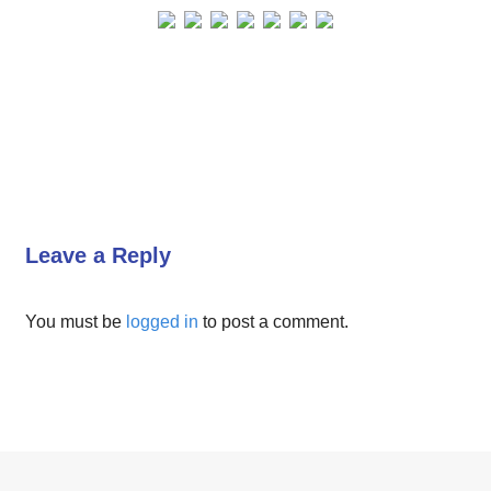
Leave a Reply
You must be
logged in
to post a comment.