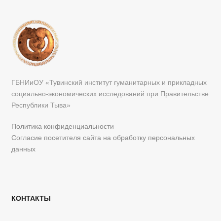
ГБНИиОУ «Тувинский институт гуманитарных и прикладных
социально-экономических исследований при Правительстве
Республики Тыва»
Политика конфиденциальности
Согласие посетителя сайта на обработку персональных
данных
КОНТАКТЫ