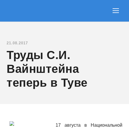
21.08.2017
Труды С.И.
Вайнштейна
теперь в Туве
17 августа в Национальной