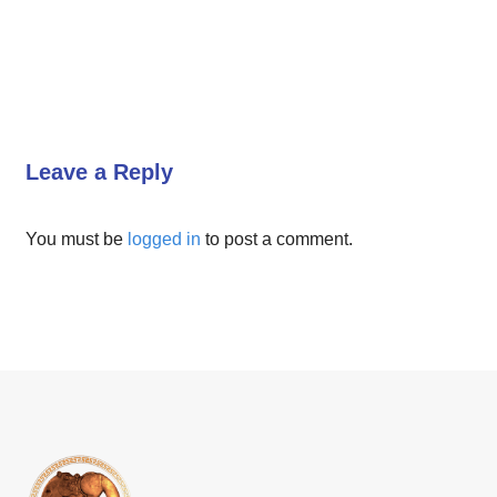
Leave a Reply
You must be
logged in
to post a comment.