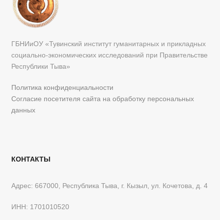
ГБНИиОУ «Тувинский институт гуманитарных и прикладных
социально-экономических исследований при Правительстве
Республики Тыва»
Политика конфиденциальности
Согласие посетителя сайта на обработку персональных
данных
КОНТАКТЫ
Адрес: 667000, Республика Тыва, г. Кызыл, ул. Кочетова, д. 4
ИНН: 1701010520