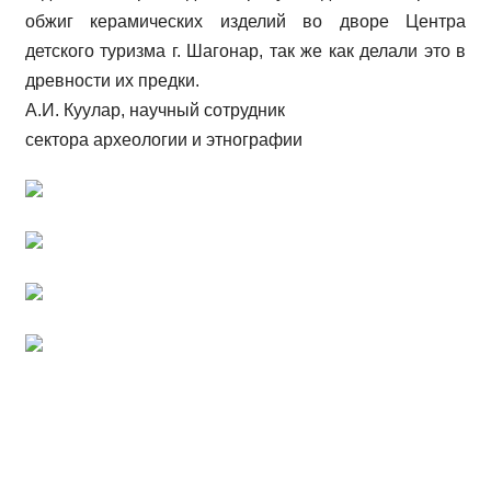
обжиг керамических изделий во дворе Центра
детского туризма г. Шагонар, так же как делали это в
древности их предки.
А.И. Куулар, научный сотрудник
сектора археологии и этнографии