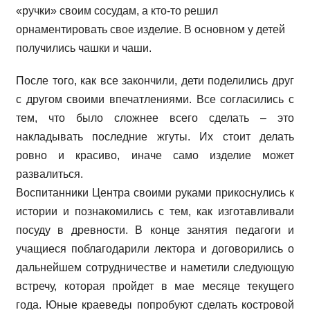
«ручки» своим сосудам, а кто-то решил
орнаментировать свое изделие. В основном у детей
получились чашки и чаши.
После того, как все закончили, дети поделились друг
с другом своими впечатлениями. Все согласились с
тем, что было сложнее всего сделать – это
накладывать последние жгуты. Их стоит делать
ровно и красиво, иначе само изделие может
развалиться.
Воспитанники Центра своими руками прикоснулись к
истории и познакомились с тем, как изготавливали
посуду в древности. В конце занятия педагоги и
учащиеся поблагодарили лектора и договорились о
дальнейшем сотрудничестве и наметили следующую
встречу, которая пройдет в мае месяце текущего
года. Юные краеведы попробуют сделать костровой