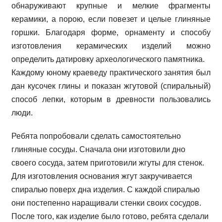
обнаруживают крупные и мелкие фрагменты
керамики, а порою, если повезет и целые глиняные
горшки. Благодаря форме, орнаменту и способу
изготовления керамических изделий можно
определить датировку археологического памятника.
Каждому юному краеведу практического занятия был
дан кусочек глины и показан жгутовой (спиральный)
способ лепки, которым в древности пользовались
люди.
Ребята попробовали сделать самостоятельно
глиняные сосуды. Сначала они изготовили дно
своего сосуда, затем приготовили жгуты для стенок.
Для изготовления основания жгут закручивается
спиралью поверх дна изделия. С каждой спиралью
они постепенно наращивали стенки своих сосудов.
После того, как изделие было готово, ребята сделали