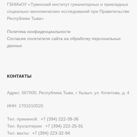
ГБНИиОУ «Тувинский институт гуманитарных и прикладных
социально-экономических исследований при Правительстве
Республики Тыва»
Политика конфиденциальности
Согласие посетителя сайта на обработку персональных
данных
КОНТАКТЫ
Адрес: 667000, Республика Тыва, г. Кызыл, ул. Кочетова, д. 4
ИНН: 1701010520
Тел. приемной:
+7 (394) 222-39-36
Тел. бухгалтерии:
+7 (394) 222-25-91
Тел. вахты:
+7 (394) 223-32-94