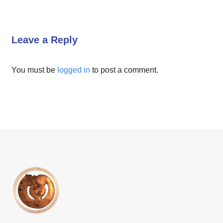
Leave a Reply
You must be
logged in
to post a comment.