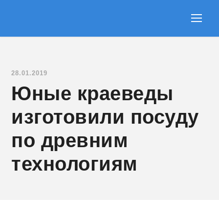
28.01.2019
Юные краеведы
изготовили посуду
по древним
технологиям